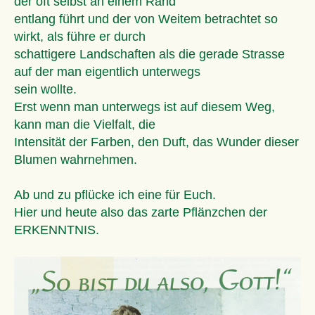
der oft selbst an einem Rand
entlang führt und der von Weitem betrachtet so
wirkt, als führe er durch
schattigere Landschaften als die gerade Strasse
auf der man eigentlich unterwegs
sein wollte.
Erst wenn man unterwegs ist auf diesem Weg,
kann man die Vielfalt, die
Intensität der Farben, den Duft, das Wunder dieser
Blumen wahrnehmen.
Ab und zu pflücke ich eine für Euch.
Hier und heute also das zarte Pflänzchen der
ERKENNTNIS.