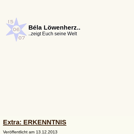
Béla Löwenherz..
..zeigt Euch seine Welt
Extra: ERKENNTNIS
Veröffentlicht am
13.12.2013