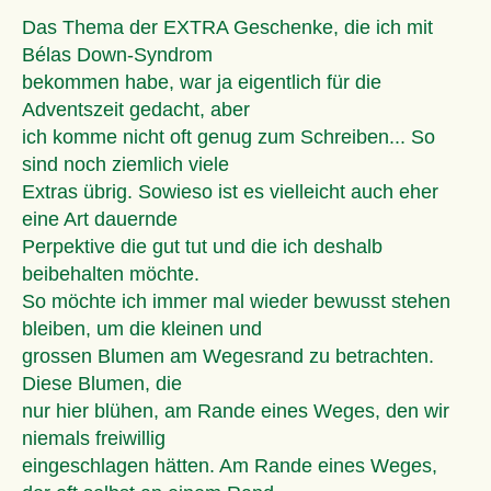
Das Thema der EXTRA Geschenke, die ich mit
Bélas Down-Syndrom
bekommen habe, war ja eigentlich für die
Adventszeit gedacht, aber
ich komme nicht oft genug zum Schreiben... So
sind noch ziemlich viele
Extras übrig. Sowieso ist es vielleicht auch eher
eine Art dauernde
Perpektive die gut tut und die ich deshalb
beibehalten möchte.
So möchte ich immer mal wieder bewusst stehen
bleiben, um die kleinen und
grossen Blumen am Wegesrand zu betrachten.
Diese Blumen, die
nur hier blühen, am Rande eines Weges, den wir
niemals freiwillig
eingeschlagen hätten. Am Rande eines Weges,